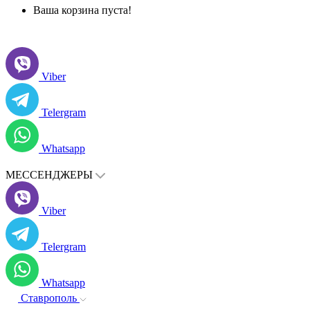
Ваша корзина пуста!
Viber
Telergram
Whatsapp
МЕССЕНДЖЕРЫ
Viber
Telergram
Whatsapp
Ставрополь