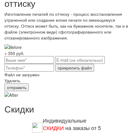
оттиску
Изготовление печатей по оттиску - процесс восстановления
утраченной или создание копии печати по имеющемуся
оттиску. Оттиск может быть, как на бумажном носителе, так и в
файле (электронном виде) сфотографированного или
отсканированного изображения.
+ 350
руб.
прикрепить файл
Файл не загружен
Удалить
отправить
Скидки
Индивидуальные
СКИДКИ
на заказы от 5