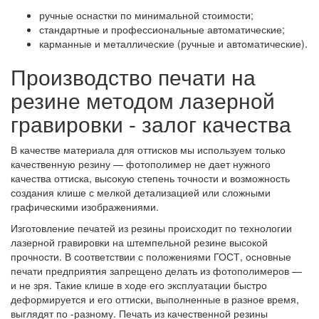
ручные оснастки по минимальной стоимости;
стандартные и профессиональные автоматические;
карманные и металлические (ручные и автоматические).
Производство печати на
резине методом лазерной
гравировки - залог качества
В качестве материала для оттисков мы используем только
качественную резину — фотополимер не дает нужного
качества оттиска, высокую степень точности и возможность
создания клише с мелкой детализацией или сложными
графическими изображениями.
Изготовление печатей из резины происходит по технологии
лазерной гравировки на штемпельной резине высокой
прочности. В соответствии с положениями ГОСТ, основные
печати предприятия запрещено делать из фотополимеров —
и не зря. Такие клише в ходе его эксплуатации быстро
деформируется и его оттиски, выполненные в разное время,
выглядят по -разному. Печать из качественной резины