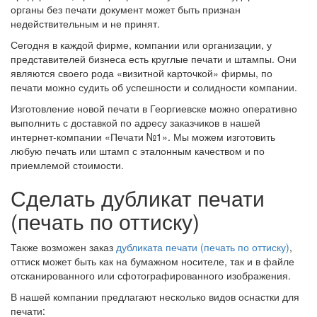
органы без печати документ может быть признан
недействительным и не принят.
Сегодня в каждой фирме, компании или организации, у
представителей бизнеса есть круглые печати и штампы. Они
являются своего рода «визитной карточкой» фирмы, по
печати можно судить об успешности и солидности компании.
Изготовление новой печати в Георгиевске можно оперативно
выполнить с доставкой по адресу заказчиков в нашей
интернет-компании «Печати №1». Мы можем изготовить
любую печать или штамп с эталонным качеством и по
приемлемой стоимости.
Сделать дубликат печати
(печать по оттиску)
Также возможен заказ
дубликата печати (печать по оттиску)
,
оттиск может быть как на бумажном носителе, так и в файле
отсканированного или сфотографированного изображения.
В нашей компании предлагают несколько видов оснастки для
печати: