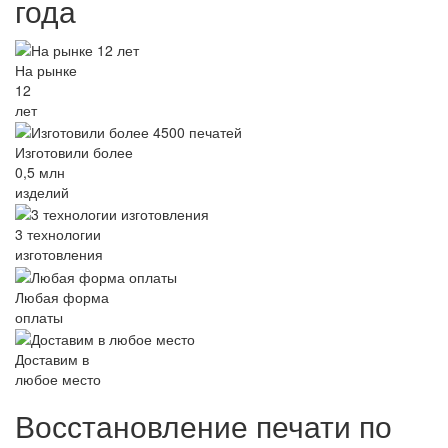
года
На рынке
12
лет
Изготовили более
0,5 млн
изделий
3 технологии
изготовления
Любая форма
оплаты
Доставим в
любое место
Восстановление печати по