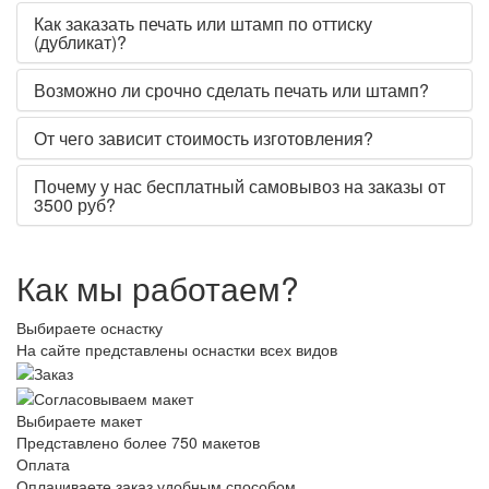
Как заказать печать или штамп по оттиску
(дубликат)?
Возможно ли срочно сделать печать или штамп?
От чего зависит стоимость изготовления?
Почему у нас бесплатный самовывоз на заказы от
3500 руб?
Как мы работаем?
Выбираете оснастку
На сайте представлены оснастки всех видов
Выбираете макет
Представлено более 750 макетов
Оплата
Оплачиваете заказ удобным способом