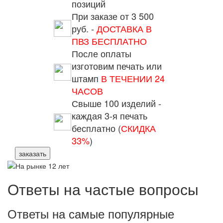
позиций
При заказе от 3 500
руб. -
ДОСТАВКА В
ПВЗ БЕСПЛАТНО
После оплаты
изготовим печать или
штамп
В ТЕЧЕНИИ 24
ЧАСОВ
Свыше 100 изделий -
каждая 3-я печать
бесплатно (
СКИДКА
33%
)
заказать
Ответы на частые вопросы
Ответы на самые популярные