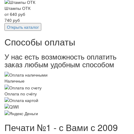
Штампы ОТК
от
640
руб
740
руб
Открыть каталог
Способы оплаты
У нас есть возможность оплатить
заказ любым удобным способом
Наличные
Оплата по счёту
Печати №1 - с Вами с 2009