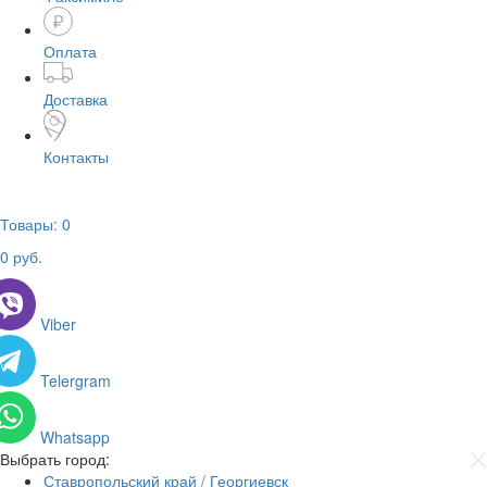
Оплата
Доставка
Контакты
Товары:
0
0
руб.
Viber
Telergram
Whatsapp
Выбрать город:
Ставропольский край / Георгиевск