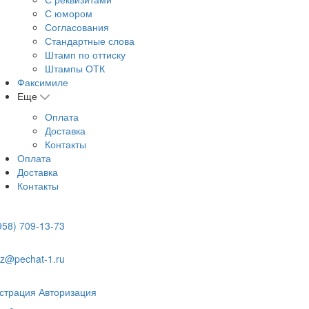
С юмором
Согласования
Стандартные слова
Штамп по оттиску
Штампы ОТК
Факсимиле
Еще
Оплата
Доставка
Контакты
Оплата
Доставка
Контакты
958) 709-13-73
z@pechat-1.ru
страция
Авторизация