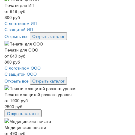
Печати для ИП
от
649
руб
800
руб
С логотипом ИП
С защитой ИП
Открыть все
Открыть каталог
Печати для ООО
от
649
руб
800
руб
С логотипом ООО
С защитой ООО
Открыть все
Открыть каталог
Печати с защитой разного уровня
от
1900
руб
2500
руб
Открыть каталог
Медицинские печати
от
490
руб