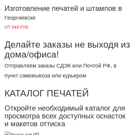
Изготовление печатей и штампов в
Георгиевске
ОТ 549 РУБ
Делайте заказы не выходя из
дома/офиса!
Отправляем заказы СДЭК или Почтой РФ, в
пункт самовывоза или курьером
КАТАЛОГ ПЕЧАТЕЙ
Откройте необходимый каталог для
просмотра всех доступных оснасток
и макетов оттиска