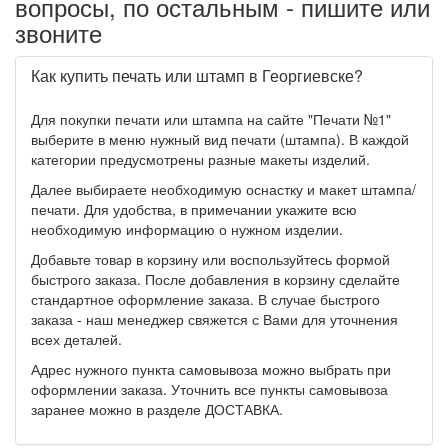
вопросы, по остальным - пишите или
звоните
Как купить печать или штамп в Георгиевске?
Для покупки печати или штампа на сайте "Печати №1"
выберите в меню нужный вид печати (штампа). В каждой
категории предусмотрены разные макеты изделий.
Далее выбираете необходимую оснастку и макет штампа/
печати. Для удобства, в примечании укажите всю
необходимую информацию о нужном изделии.
Добавьте товар в корзину или воспользуйтесь формой
быстрого заказа. После добавления в корзину сделайте
стандартное оформление заказа. В случае быстрого
заказа - наш менеджер свяжется с Вами для уточнения
всех деталей.
Адрес нужного пункта самовывоза можно выбрать при
оформлении заказа. Уточнить все пункты самовывоза
заранее можно в разделе ДОСТАВКА.